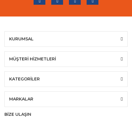
KURUMSAL
MÜŞTERİ HİZMETLERİ
KATEGORİLER
MARKALAR
BİZE ULAŞIN