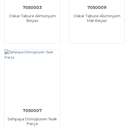
7050003
7050009
Oskar Tabure Alimünyum
Oskar Tabure Alüminyum
Beyaz
Mat Beyaz
7050007
Sehpaya Dönüştüren Teak
Parça