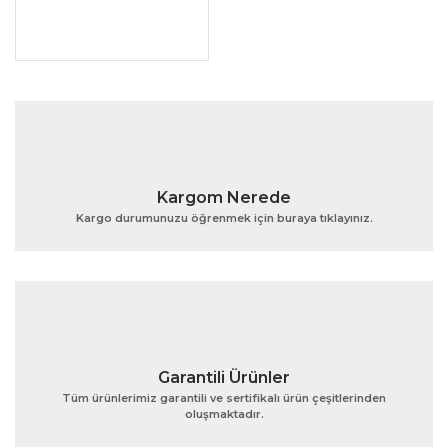
Kargom Nerede
Kargo durumunuzu öğrenmek için buraya tıklayınız.
Garantili Ürünler
Tüm ürünlerimiz garantili ve sertifikalı ürün çeşitlerinden
oluşmaktadır.