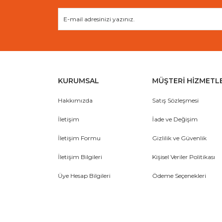
KURUMSAL
MÜŞTERİ HİZMETL
Hakkımızda
Satış Sözleşmesi
İletişim
İade ve Değişim
İletişim Formu
Gizlilik ve Güvenlik
İletişim Bilgileri
Kişisel Veriler Politikası
Üye Hesap Bilgileri
Ödeme Seçenekleri