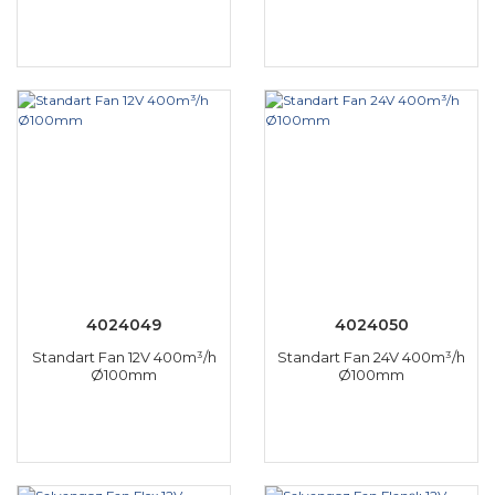
4024049
4024050
Standart Fan 12V 400m³/h
Standart Fan 24V 400m³/h
Ø100mm
Ø100mm