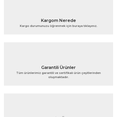
Kargom Nerede
Kargo durumunuzu öğrenmek için buraya tıklayınız.
Garantili Ürünler
Tüm ürünlerimiz garantili ve sertifikalı ürün çeşitlerinden
oluşmaktadır.