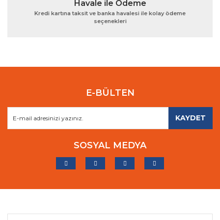
Havale ile Ödeme
Kredi kartına taksit ve banka havalesi ile kolay ödeme
seçenekleri
E-BÜLTEN
KAYDET
SOSYAL MEDYA