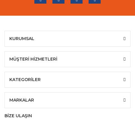
KURUMSAL
MÜŞTERİ HİZMETLERİ
KATEGORİLER
MARKALAR
BİZE ULAŞIN