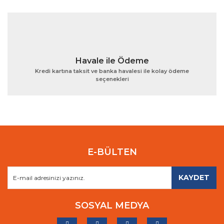
Havale ile Ödeme
Kredi kartına taksit ve banka havalesi ile kolay ödeme
seçenekleri
E-BÜLTEN
KAYDET
SOSYAL MEDYA