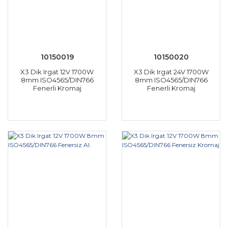
10150019
10150020
X3 Dik Irgat 12V 1700W
X3 Dik Irgat 24V 1700W
8mm ISO4565/DIN766
8mm ISO4565/DIN766
Fenerli Kromaj
Fenerli Kromaj