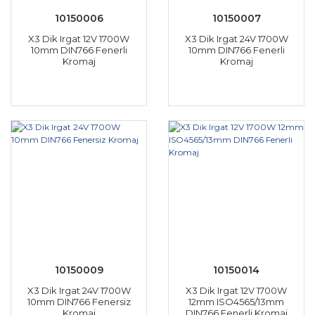
10150006
10150007
X3 Dik Irgat 12V 1700W
X3 Dik Irgat 24V 1700W
10mm DIN766 Fenerli
10mm DIN766 Fenerli
Kromaj
Kromaj
10150009
10150014
X3 Dik Irgat 24V 1700W
X3 Dik Irgat 12V 1700W
10mm DIN766 Fenersiz
12mm ISO4565/13mm
Kromaj
DIN766 Fenerli Kromaj