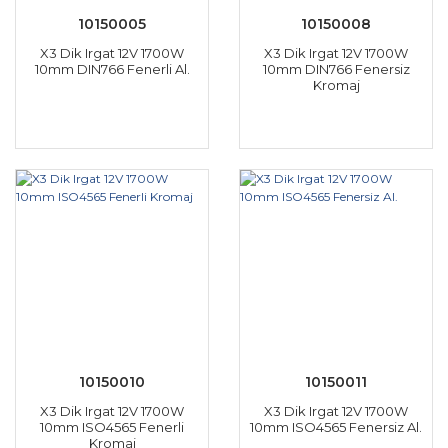
10150005
10150008
X3 Dik Irgat 12V 1700W
X3 Dik Irgat 12V 1700W
10mm DIN766 Fenerli Al.
10mm DIN766 Fenersiz
Kromaj
10150010
10150011
X3 Dik Irgat 12V 1700W
X3 Dik Irgat 12V 1700W
10mm ISO4565 Fenerli
10mm ISO4565 Fenersiz Al.
Kromaj