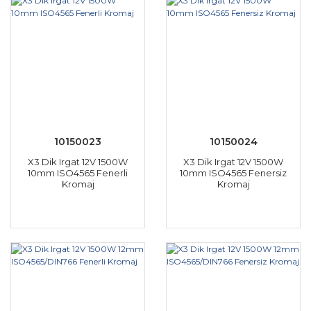
10150023
10150024
X3 Dik Irgat 12V 1500W
X3 Dik Irgat 12V 1500W
10mm ISO4565 Fenerli
10mm ISO4565 Fenersiz
Kromaj
Kromaj