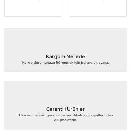
Kargom Nerede
Kargo durumunuzu öğrenmek için buraya tıklayınız.
Garantili Ürünler
Tüm ürünlerimiz garantili ve sertifikalı ürün çeşitlerinden
oluşmaktadır.