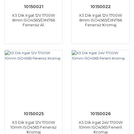
10150021
10150022
X3 Dik Irgat 12V 1700W
X3 Dik Irgat 12V 1700W
8mm ISO4565/DIN766
8mm ISO4565/DIN766
Fenersiz Al.
Fenersiz Kromaj
10150025
10150026
X3 Dik Irgat 12V 1700W
X3 Dik Irgat 24V 1700W
10mm ISO4565 Fenersiz
10mm ISO4565 Fenerli
Kromaj
Kromaj