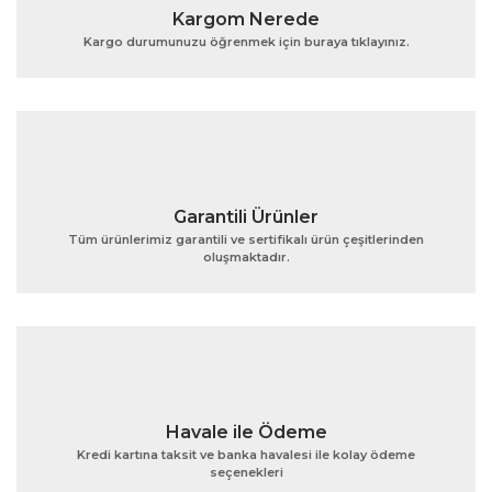
Kargom Nerede
Kargo durumunuzu öğrenmek için buraya tıklayınız.
Garantili Ürünler
Tüm ürünlerimiz garantili ve sertifikalı ürün çeşitlerinden
oluşmaktadır.
Havale ile Ödeme
Kredi kartına taksit ve banka havalesi ile kolay ödeme
seçenekleri