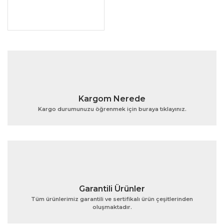
Kargom Nerede
Kargo durumunuzu öğrenmek için buraya tıklayınız.
Garantili Ürünler
Tüm ürünlerimiz garantili ve sertifikalı ürün çeşitlerinden
oluşmaktadır.