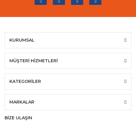
KURUMSAL
MÜŞTERİ HİZMETLERİ
KATEGORİLER
MARKALAR
BİZE ULAŞIN