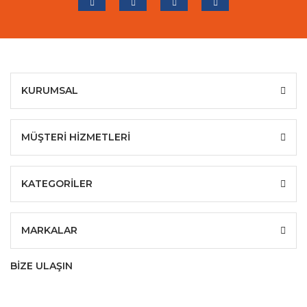
KURUMSAL
MÜŞTERİ HİZMETLERİ
KATEGORİLER
MARKALAR
BİZE ULAŞIN