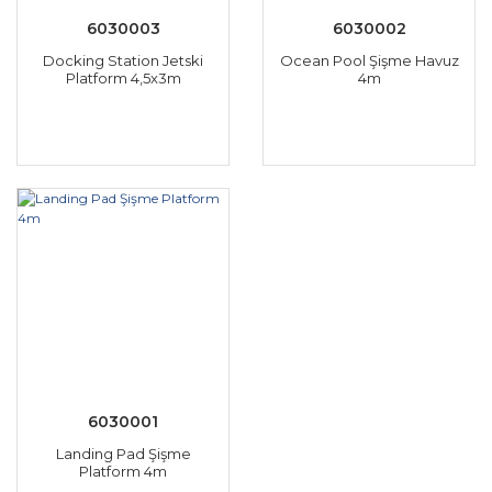
6030003
6030002
Docking Station Jetski
Ocean Pool Şişme Havuz
Platform 4,5x3m
4m
6030001
Landing Pad Şişme
Platform 4m