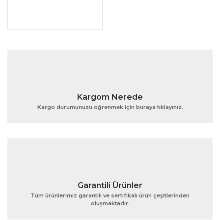
Kargom Nerede
Kargo durumunuzu öğrenmek için buraya tıklayınız.
Garantili Ürünler
Tüm ürünlerimiz garantili ve sertifikalı ürün çeşitlerinden
oluşmaktadır.