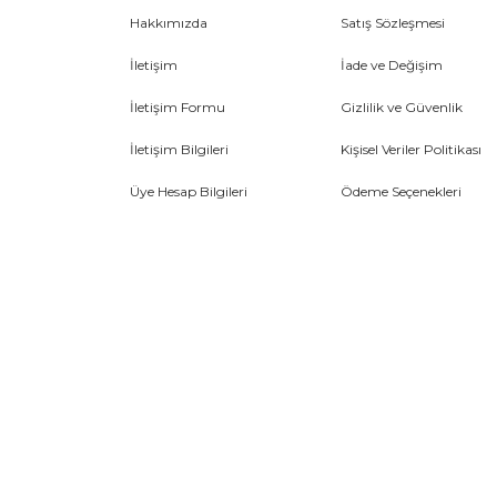
Hakkımızda
Satış Sözleşmesi
İletişim
İade ve Değişim
İletişim Formu
Gizlilik ve Güvenlik
İletişim Bilgileri
Kişisel Veriler Politikası
Üye Hesap Bilgileri
Ödeme Seçenekleri