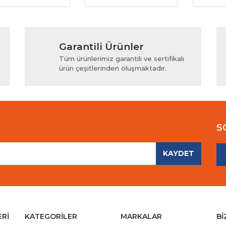
Garantili Ürünler
Tüm ürünlerimiz garantili ve sertifikalı
ürün çeşitlerinden oluşmaktadır.
S
KAYDET
ERİ
KATEGORİLER
MARKALAR
Bİ