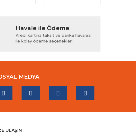
Havale ile Ödeme
Kredi kartına taksit ve banka havalesi
ile kolay ödeme seçenekleri
OSYAL MEDYA
ZE ULAŞIN