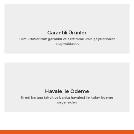
Garantili Ürünler
Tüm ürünlerimiz garantili ve sertifikalı ürün çeşitlerinden
oluşmaktadır.
Havale ile Ödeme
Kredi kartına taksit ve banka havalesi ile kolay ödeme
seçenekleri