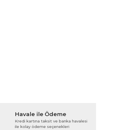
Havale ile Ödeme
Kredi kartına taksit ve banka havalesi
ile kolay ödeme seçenekleri