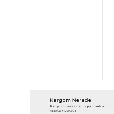
Kargom Nerede
Kargo durumunuzu öğrenmek için
buraya tıklayınız.