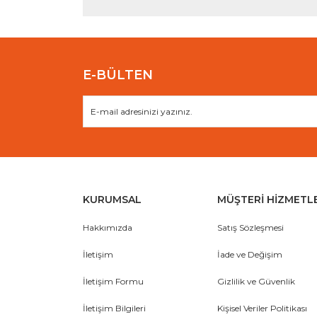
E-BÜLTEN
KURUMSAL
MÜŞTERİ HİZMETL
Hakkımızda
Satış Sözleşmesi
İletişim
İade ve Değişim
İletişim Formu
Gizlilik ve Güvenlik
İletişim Bilgileri
Kişisel Veriler Politikası