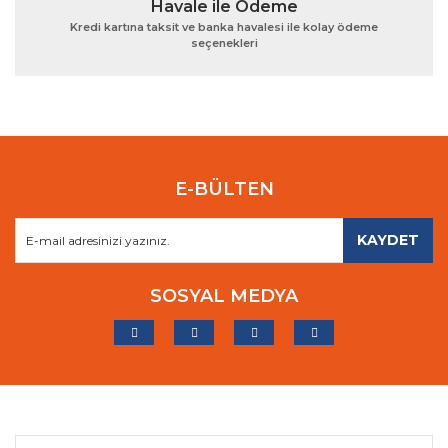
Havale ile Ödeme
Kredi kartına taksit ve banka havalesi ile kolay ödeme
seçenekleri
E-BÜLTEN
KAYDET
SOSYAL MEDYA