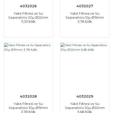
4032026
4032027
Yakıt Filtresi ve Su
Yakıt Filtresi ve Su
Seperatörü 30µ Ø22mm
Seperatörü 10µ Ø19mm
11,35 lt/dk
3,78 lt/dk
4032028
4032029
Yakıt Filtresi ve Su
Yakıt Filtresi ve Su
Seperatörü 30µ Ø19mm
Seperatörü 30µ Ø22mm
3,78 lt/dk
5,68 lt/dk