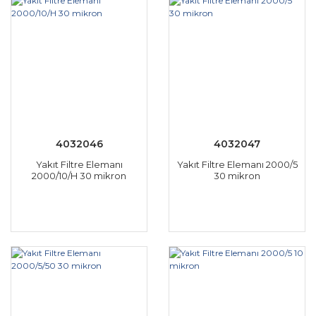
4032046
4032047
Yakıt Filtre Elemanı
Yakıt Filtre Elemanı 2000/5
2000/10/H 30 mikron
30 mikron