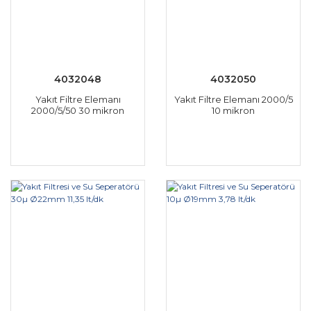
4032048
4032050
Yakıt Filtre Elemanı
Yakıt Filtre Elemanı 2000/5
2000/5/50 30 mikron
10 mikron