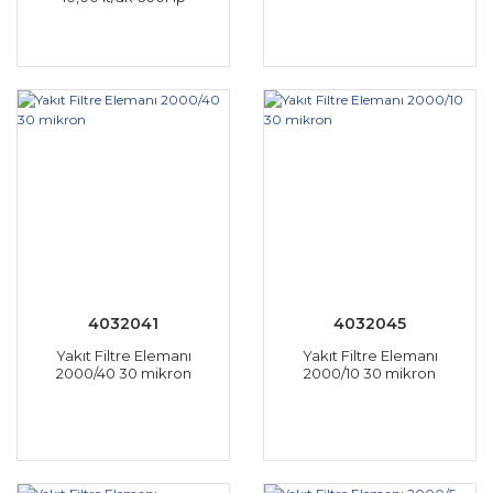
4032041
4032045
Yakıt Filtre Elemanı
Yakıt Filtre Elemanı
2000/40 30 mikron
2000/10 30 mikron