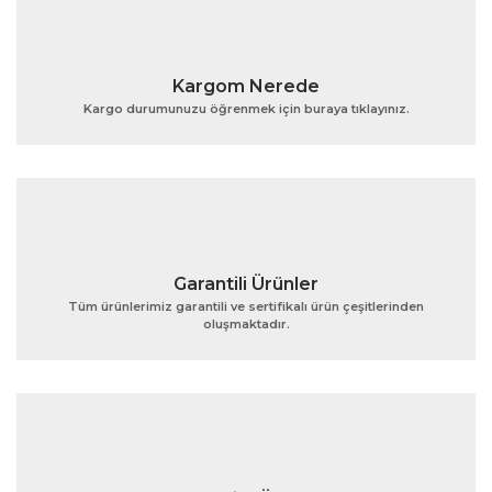
Kargom Nerede
Kargo durumunuzu öğrenmek için buraya tıklayınız.
Garantili Ürünler
Tüm ürünlerimiz garantili ve sertifikalı ürün çeşitlerinden
oluşmaktadır.