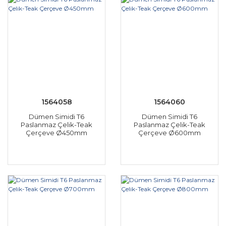
1564058
1564060
Dümen Simidi T6
Dümen Simidi T6
Paslanmaz Çelik-Teak
Paslanmaz Çelik-Teak
Çerçeve Ø450mm
Çerçeve Ø600mm