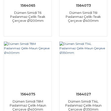
1564065
1564073
Dümen Simidi T6
Dümen Simidi T6I
Paslanmaz Çelik-Teak
Paslanmaz Çelik-Teak
Çerçeve Ø1200mm
Çerçeve Ø400mm
1564075
1564027
Dümen Simidi T8M
Dümen Simidi T14L
Paslanmaz Çelik-Maun
Paslanmaz Çelik-Maun
Çerçeve Ø400mm
Çerçeve Ø350mm