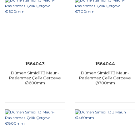
1564043
1564044
Dümen Simidi T3 Maun-
Dümen Simidi T3 Maun-
Paslanmaz Çelik Çerçeve
Paslanmaz Çelik Çerçeve
Ø600mm
Ø700mm