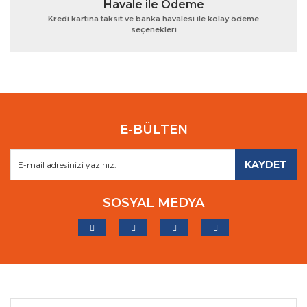
Havale ile Ödeme
Kredi kartına taksit ve banka havalesi ile kolay ödeme
seçenekleri
E-BÜLTEN
KAYDET
SOSYAL MEDYA