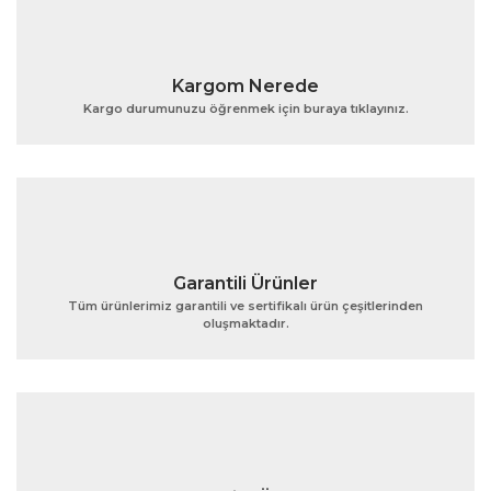
Kargom Nerede
Kargo durumunuzu öğrenmek için buraya tıklayınız.
Garantili Ürünler
Tüm ürünlerimiz garantili ve sertifikalı ürün çeşitlerinden
oluşmaktadır.