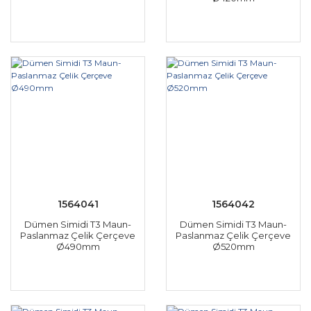
1564041
1564042
Dümen Simidi T3 Maun-
Dümen Simidi T3 Maun-
Paslanmaz Çelik Çerçeve
Paslanmaz Çelik Çerçeve
Ø490mm
Ø520mm