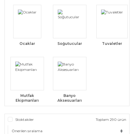
Ocaklar
Soğutucular
Tuvaletler
Mutfak
Banyo
Ekipmanları
Aksesuarları
Stoktakiler
Toplam 290 ürün