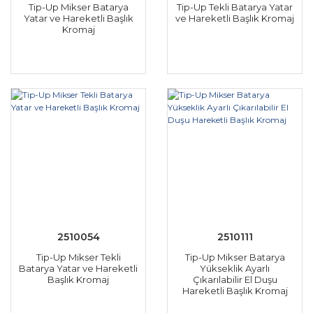
Tip-Up Mikser Batarya
Tip-Up Tekli Batarya Yatar
Yatar ve Hareketli Başlık
ve Hareketli Başlık Kromaj
Kromaj
2510054
2510111
Tip-Up Mikser Tekli
Tip-Up Mikser Batarya
Batarya Yatar ve Hareketli
Yükseklik Ayarlı
Başlık Kromaj
Çıkarılabilir El Duşu
Hareketli Başlık Kromaj