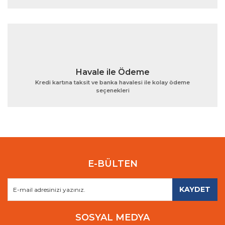
Havale ile Ödeme
Kredi kartına taksit ve banka havalesi ile kolay ödeme
seçenekleri
E-BÜLTEN
KAYDET
SOSYAL MEDYA