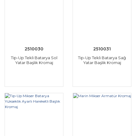
2510030
2510031
Tip-Up Tekli Batarya Sol
Tip-Up Tekli Batarya Sağ
Yatar Başlık Kromaj
Yatar Başlık Kromaj