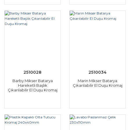
2510028
2510034
Barby Mikser Batarya
Marin Mikser Batarya
Hareketli Başlık
Çıkarılabilir El Duşu Kromaj
Çıkarılabilir El Duşu Kromaj