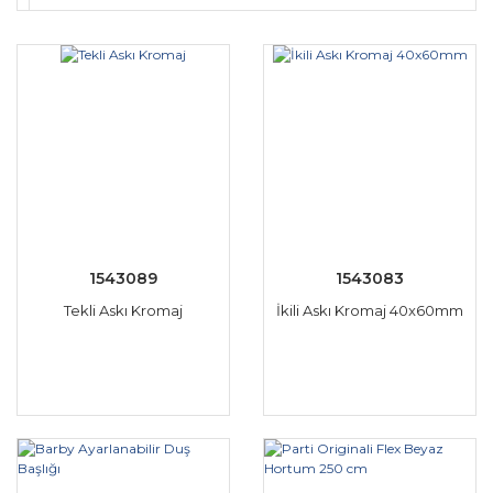
1543089
1543083
Tekli Askı Kromaj
İkili Askı Kromaj 40x60mm