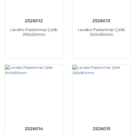
2526012
2526013
Lavabo Paslanmaz Çelik
Lavabo Paslanmaz Çelik
295x120mm
340x160mm
2526014
2526015