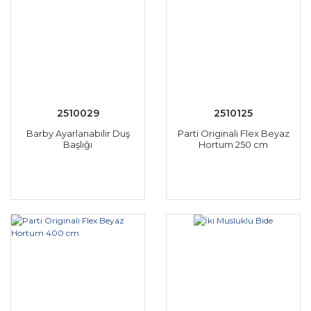
2510029
2510125
Barby Ayarlanabilir Duş
Parti Originali Flex Beyaz
Başlığı
Hortum 250 cm