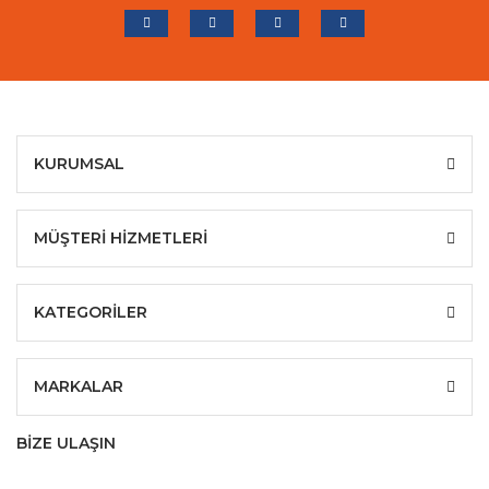
KURUMSAL
MÜŞTERİ HİZMETLERİ
KATEGORİLER
MARKALAR
BİZE ULAŞIN