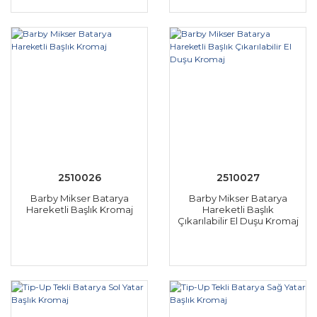
2510026
2510027
Barby Mikser Batarya
Barby Mikser Batarya
Hareketli Başlık Kromaj
Hareketli Başlık
Çıkarılabilir El Duşu Kromaj