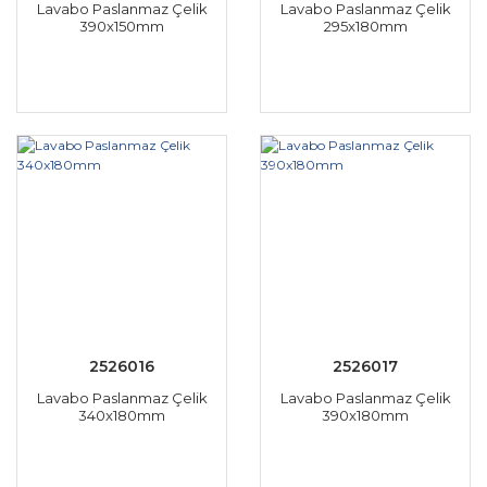
Lavabo Paslanmaz Çelik
Lavabo Paslanmaz Çelik
390x150mm
295x180mm
2526016
2526017
Lavabo Paslanmaz Çelik
Lavabo Paslanmaz Çelik
340x180mm
390x180mm