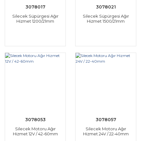
3078017
3078021
Silecek Süpürgesi Ağır
Silecek Süpürgesi Ağır
Hizmet 1200/21mm
Hizmet 1500/21mm
3078053
3078057
Silecek Motoru Ağır
Silecek Motoru Ağır
Hizmet 12V / 42-60mm
Hizmet 24V / 22-40mm