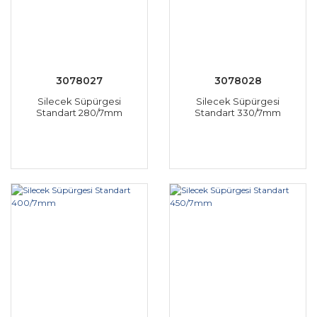
3078027
3078028
Silecek Süpürgesi
Silecek Süpürgesi
Standart 280/7mm
Standart 330/7mm