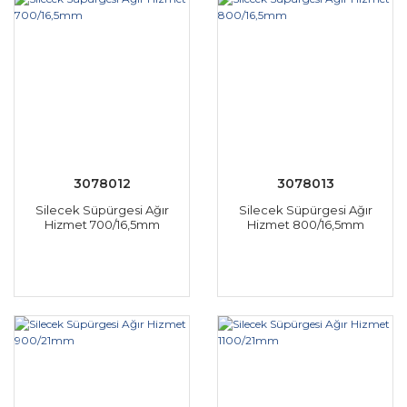
3078012
3078013
Silecek Süpürgesi Ağır
Silecek Süpürgesi Ağır
Hizmet 700/16,5mm
Hizmet 800/16,5mm