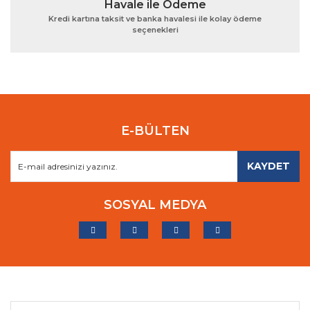
Havale ile Ödeme
Kredi kartına taksit ve banka havalesi ile kolay ödeme
seçenekleri
E-BÜLTEN
KAYDET
SOSYAL MEDYA