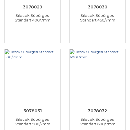
3078029
3078030
Silecek Süpürgesi
Silecek Süpürgesi
Standart 400/7mm
Standart 450/7mm
3078031
3078032
Silecek Süpürgesi
Silecek Süpürgesi
Standart 500/7mm
Standart 600/7mm