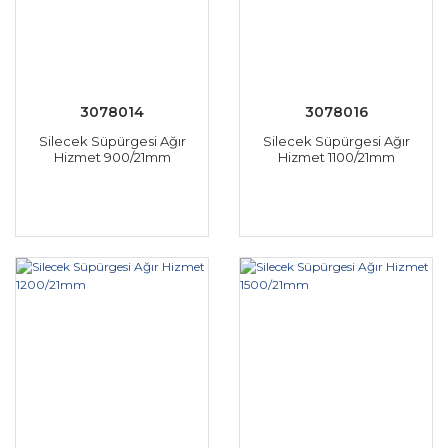
3078014
3078016
Silecek Süpürgesi Ağır
Silecek Süpürgesi Ağır
Hizmet 900/21mm
Hizmet 1100/21mm