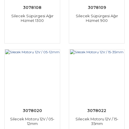
3078108
3078109
Silecek Süpürgesi Ağır
Silecek Süpürgesi Ağır
Hizmet 1300
Hizmet 900
3078020
3078022
Silecek Motoru 12V / 05-
Silecek Motoru 12V / 15-
12mm
35mm