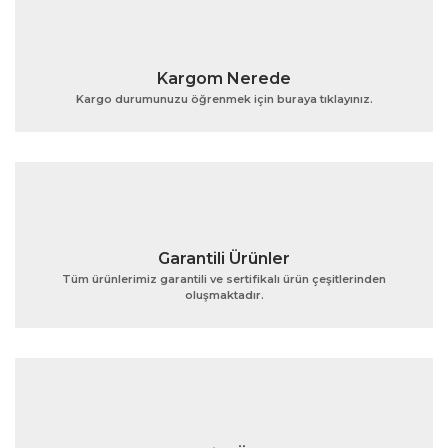
Kargom Nerede
Kargo durumunuzu öğrenmek için buraya tıklayınız.
Garantili Ürünler
Tüm ürünlerimiz garantili ve sertifikalı ürün çeşitlerinden
oluşmaktadır.