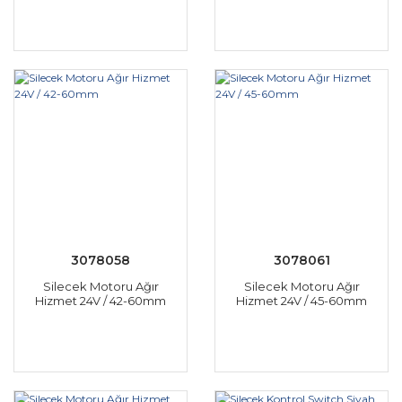
3078058
3078061
Silecek Motoru Ağır
Silecek Motoru Ağır
Hizmet 24V / 42-60mm
Hizmet 24V / 45-60mm