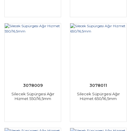
3078009
3078011
Silecek Süpürgesi Ağır
Silecek Süpürgesi Ağır
Hizmet 550/16,5mm
Hizmet 650/16,5mm