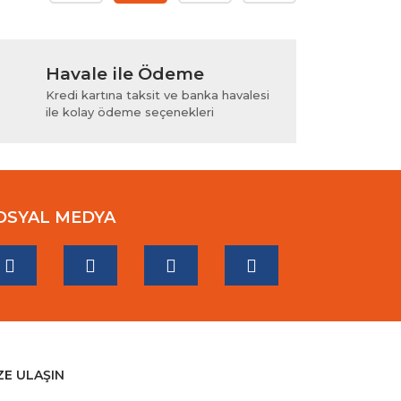
Havale ile Ödeme
Kredi kartına taksit ve banka havalesi
ile kolay ödeme seçenekleri
OSYAL MEDYA
ZE ULAŞIN