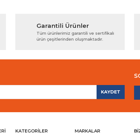
Garantili Ürünler
Tüm ürünlerimiz garantili ve sertifikalı
ürün çeşitlerinden oluşmaktadır.
S
KAYDET
ERİ
KATEGORİLER
MARKALAR
Bİ