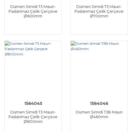
Dümen Simidi T3 Maun-
Dümen Simidi T3 Maun-
Paslanmaz Çelik Çerçeve
Paslanmaz Çelik Çerçeve
Ø600mm
Ø700mm
1564045
1564046
Dümen Simidi T3 Maun-
Dümen Simidi T3B Maun
Paslanmaz Çelik Çerçeve
Ø460mm
Ø800mm