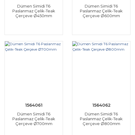
Dümen Simidi T6
Dümen Simidi T6
Paslanmaz Çelik-Teak
Paslanmaz Çelik-Teak
Çerçeve Ø450mm
Çerçeve Ø600mm
1564061
1564062
Dümen Simidi T6
Dümen Simidi T6
Paslanmaz Çelik-Teak
Paslanmaz Çelik-Teak
Çerçeve Ø700mm
Çerçeve Ø800mm