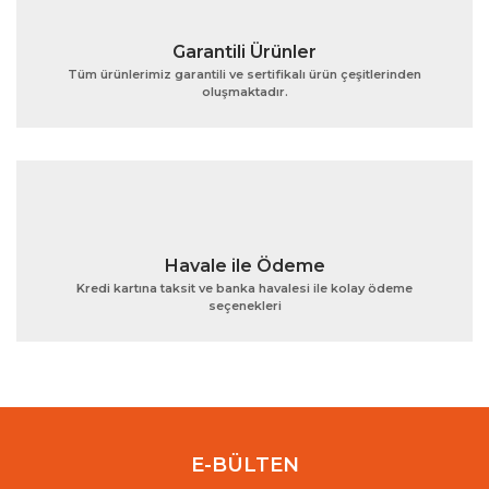
Garantili Ürünler
Tüm ürünlerimiz garantili ve sertifikalı ürün çeşitlerinden
oluşmaktadır.
Havale ile Ödeme
Kredi kartına taksit ve banka havalesi ile kolay ödeme
seçenekleri
E-BÜLTEN