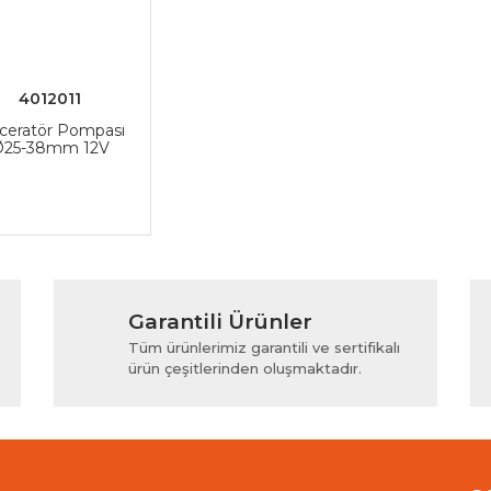
4012011
ceratör Pompası
Ø25-38mm 12V
Garantili Ürünler
Tüm ürünlerimiz garantili ve sertifikalı
ürün çeşitlerinden oluşmaktadır.