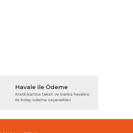
Havale ile Ödeme
Kredi kartına taksit ve banka havalesi
ile kolay ödeme seçenekleri