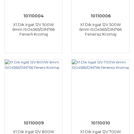
10110004
10110006
X1 Dik Irgat 12V 500W
X1 Dik Irgat 12V 500W
6mm ISO4565/DIN766
6mm ISO4565/DIN766
Fenerli Kromaj
Fenersiz Kromaj
10110009
10110010
X1 Dik Irgat 12V 800W
X1 Dik Irgat 12V 700W