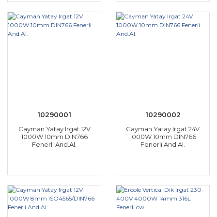
10290001
10290002
Cayman Yatay Irgat 12V
Cayman Yatay Irgat 24V
1000W 10mm DIN766
1000W 10mm DIN766
Fenerli And.Al.
Fenerli And.Al.