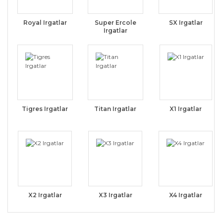
Royal Irgatlar
Super Ercole
SX Irgatlar
Irgatlar
Tigres Irgatlar
Titan Irgatlar
X1 Irgatlar
X2 Irgatlar
X3 Irgatlar
X4 Irgatlar