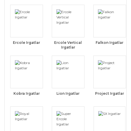
Ercole Irgatlar
Ercole Vertical
Falkon Irgatlar
Irgatlar
Kobra Irgatlar
Lion Irgatlar
Project Irgatlar