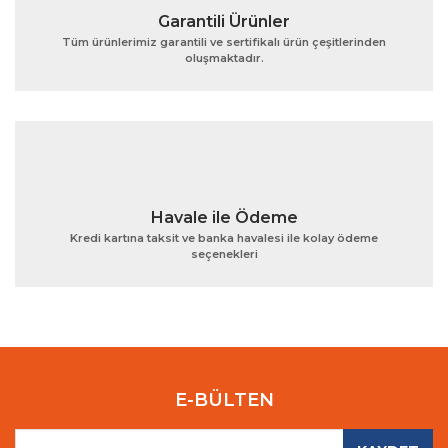
Garantili Ürünler
Tüm ürünlerimiz garantili ve sertifikalı ürün çeşitlerinden
oluşmaktadır.
Havale ile Ödeme
Kredi kartına taksit ve banka havalesi ile kolay ödeme
seçenekleri
E-BÜLTEN