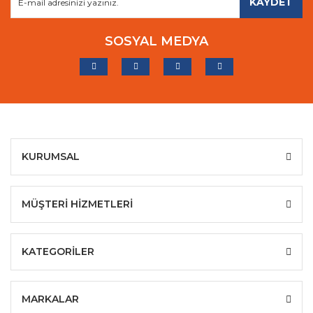
KAYDET
SOSYAL MEDYA
KURUMSAL
MÜŞTERİ HİZMETLERİ
KATEGORİLER
MARKALAR