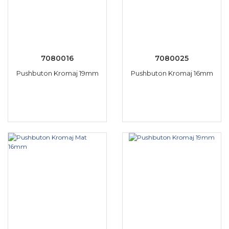
7080016
7080025
Pushbuton Kromaj 19mm
Pushbuton Kromaj 16mm