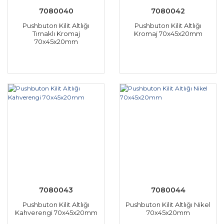
7080040
7080042
Pushbuton Kilit Altlığı
Pushbuton Kilit Altlığı
Tırnaklı Kromaj
Kromaj 70x45x20mm
70x45x20mm
7080043
7080044
Pushbuton Kilit Altlığı
Pushbuton Kilit Altlığı Nikel
Kahverengi 70x45x20mm
70x45x20mm