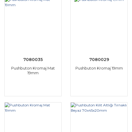
7080035
7080029
Pushbuton Kromaj Mat
Pushbuton Kromaj 19mm
19mm