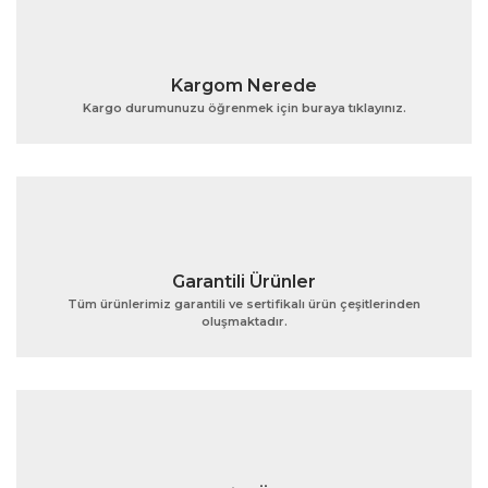
Kargom Nerede
Kargo durumunuzu öğrenmek için buraya tıklayınız.
Garantili Ürünler
Tüm ürünlerimiz garantili ve sertifikalı ürün çeşitlerinden
oluşmaktadır.