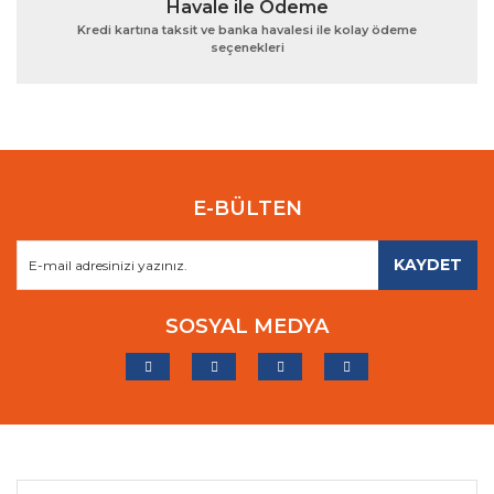
Havale ile Ödeme
Kredi kartına taksit ve banka havalesi ile kolay ödeme
seçenekleri
E-BÜLTEN
KAYDET
SOSYAL MEDYA