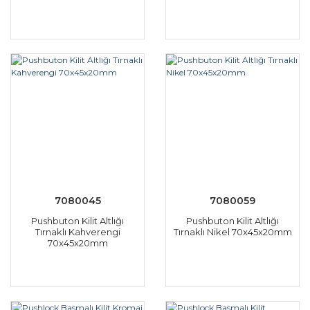
7080045
7080059
Pushbuton Kilit Altlığı
Pushbuton Kilit Altlığı
Tırnaklı Kahverengi
Tırnaklı Nikel 70x45x20mm
70x45x20mm