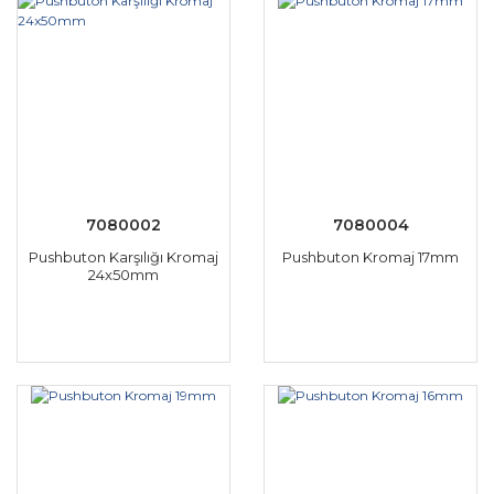
7080002
7080004
Pushbuton Karşılığı Kromaj
Pushbuton Kromaj 17mm
24x50mm