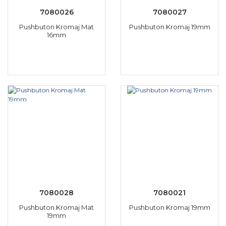
7080026
7080027
Pushbuton Kromaj Mat
Pushbuton Kromaj 19mm
16mm
7080028
7080021
Pushbuton Kromaj Mat
Pushbuton Kromaj 19mm
19mm