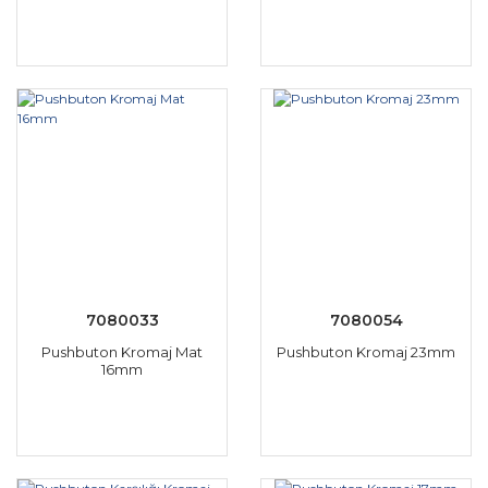
7080033
7080054
Pushbuton Kromaj Mat
Pushbuton Kromaj 23mm
16mm