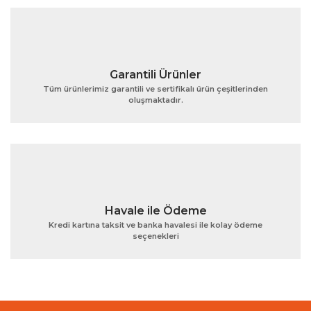
Garantili Ürünler
Tüm ürünlerimiz garantili ve sertifikalı ürün çeşitlerinden
oluşmaktadır.
Havale ile Ödeme
Kredi kartına taksit ve banka havalesi ile kolay ödeme
seçenekleri