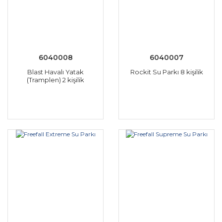
6040008
6040007
Blast Havalı Yatak
Rockit Su Parkı 8 kişilik
(Tramplen) 2 kişilik