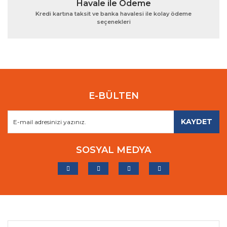
Havale ile Ödeme
Kredi kartına taksit ve banka havalesi ile kolay ödeme
seçenekleri
E-BÜLTEN
KAYDET
SOSYAL MEDYA