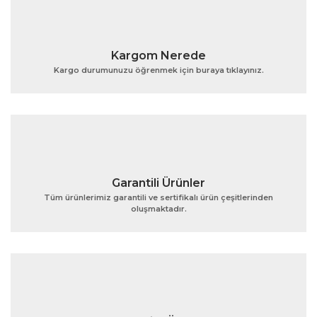
Kargom Nerede
Kargo durumunuzu öğrenmek için buraya tıklayınız.
Garantili Ürünler
Tüm ürünlerimiz garantili ve sertifikalı ürün çeşitlerinden
oluşmaktadır.