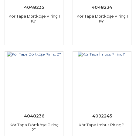
4048235
4048234
Kör Tapa Dörtköşe Pirinç 1
Kör Tapa Dörtköşe Pirinç 1
1/2''
1/4''
4048236
4092245
Kör Tapa Dörtköşe Pirinç
Kör Tapa İmbus Pirinç 1''
2''