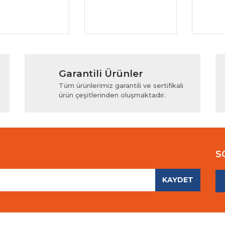
Garantili Ürünler
Tüm ürünlerimiz garantili ve sertifikalı
ürün çeşitlerinden oluşmaktadır.
S
KAYDET