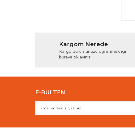
Kargom Nerede
Kargo durumunuzu öğrenmek için
buraya tıklayınız.
E-BÜLTEN