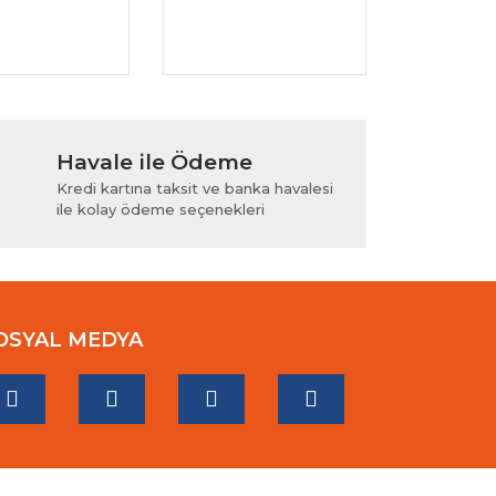
Havale ile Ödeme
Kredi kartına taksit ve banka havalesi
ile kolay ödeme seçenekleri
OSYAL MEDYA