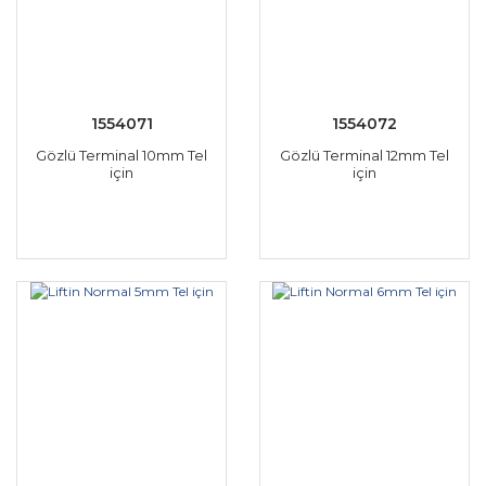
1554071
1554072
Gözlü Terminal 10mm Tel
Gözlü Terminal 12mm Tel
için
için