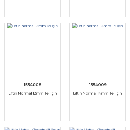
1554008
1554009
Liftin Normal 12mm Tel için
Liftin Normal 14mm Tel için