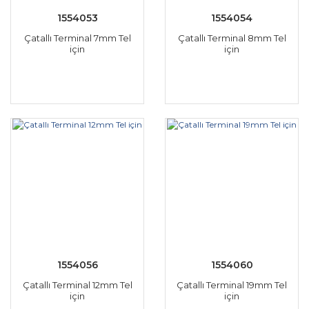
1554053
1554054
Çatallı Terminal 7mm Tel
Çatallı Terminal 8mm Tel
için
için
1554056
1554060
Çatallı Terminal 12mm Tel
Çatallı Terminal 19mm Tel
için
için