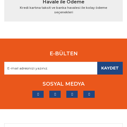
Havale ile Ödeme
Kredi kartına taksit ve banka havalesi ile kolay ödeme
seçenekleri
E-BÜLTEN
KAYDET
SOSYAL MEDYA