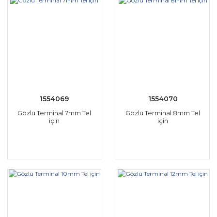
1554069
1554070
Gözlü Terminal 7mm Tel
Gözlü Terminal 8mm Tel
için
için