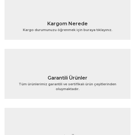
Kargom Nerede
Kargo durumunuzu öğrenmek için buraya tıklayınız.
Garantili Ürünler
Tüm ürünlerimiz garantili ve sertifikalı ürün çeşitlerinden
oluşmaktadır.