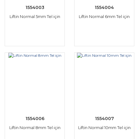
1554003
1554004
Liftin Normal 5mm Tel için
Liftin Normal 6mm Tel için
1554006
1554007
Liftin Normal 8mm Tel için
Liftin Normal 10mm Tel için