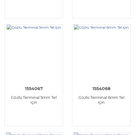
1554067
1554068
Gözlü Terminal 5mm Tel
Gözlü Terminal 6mm Tel
için
için