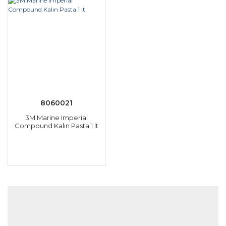
8060021
3M Marine Imperial
Compound Kalın Pasta 1 lt