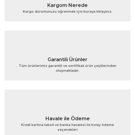
Kargom Nerede
Kargo durumunuzu öğrenmek için buraya tıklayınız.
Garantili Ürünler
Tüm ürünlerimiz garantili ve sertifikalı ürün çeşitlerinden
oluşmaktadır.
Havale ile Ödeme
Kredi kartına taksit ve banka havalesi ile kolay ödeme
seçenekleri