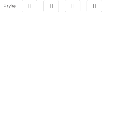
Paylaş