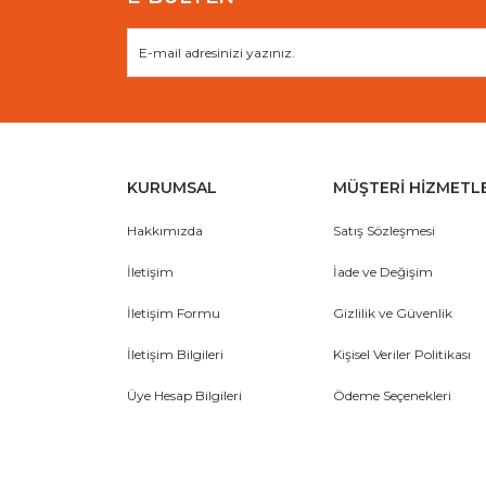
KURUMSAL
MÜŞTERİ HİZMETL
Hakkımızda
Satış Sözleşmesi
İletişim
İade ve Değişim
İletişim Formu
Gizlilik ve Güvenlik
İletişim Bilgileri
Kişisel Veriler Politikası
Üye Hesap Bilgileri
Ödeme Seçenekleri