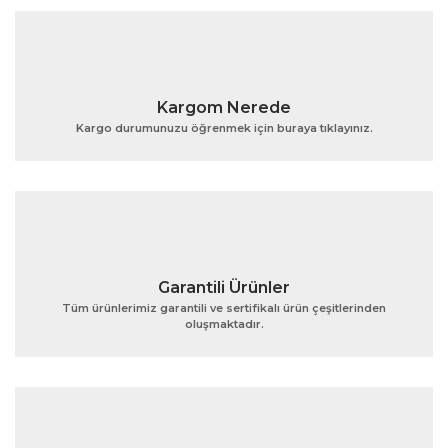
Kargom Nerede
Kargo durumunuzu öğrenmek için buraya tıklayınız.
Garantili Ürünler
Tüm ürünlerimiz garantili ve sertifikalı ürün çeşitlerinden
oluşmaktadır.