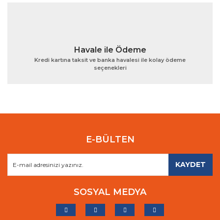
Havale ile Ödeme
Kredi kartına taksit ve banka havalesi ile kolay ödeme
seçenekleri
E-BÜLTEN
KAYDET
SOSYAL MEDYA