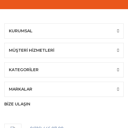
KURUMSAL
MÜŞTERİ HİZMETLERİ
KATEGORİLER
MARKALAR
BİZE ULAŞIN