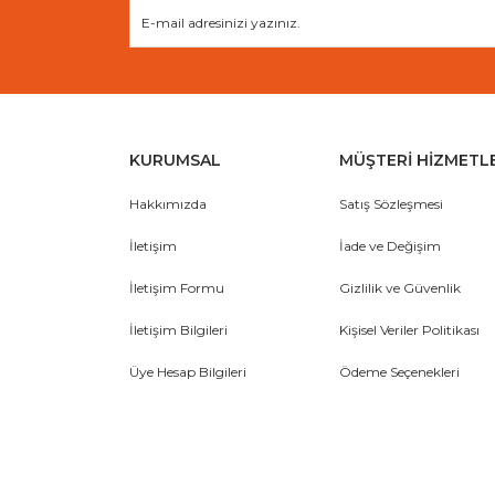
KURUMSAL
MÜŞTERİ HİZMETL
Hakkımızda
Satış Sözleşmesi
İletişim
İade ve Değişim
İletişim Formu
Gizlilik ve Güvenlik
İletişim Bilgileri
Kişisel Veriler Politikası
Üye Hesap Bilgileri
Ödeme Seçenekleri