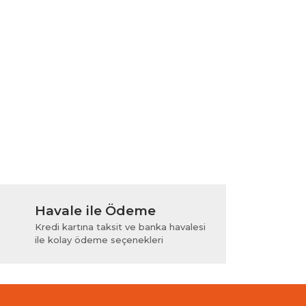
Havale ile Ödeme
Kredi kartına taksit ve banka havalesi
ile kolay ödeme seçenekleri