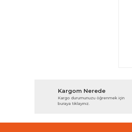
Kargom Nerede
Kargo durumunuzu öğrenmek için
buraya tıklayınız.