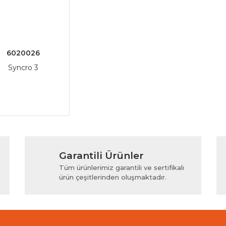
6020026
Syncro 3
Garantili Ürünler
Tüm ürünlerimiz garantili ve sertifikalı
ürün çeşitlerinden oluşmaktadır.