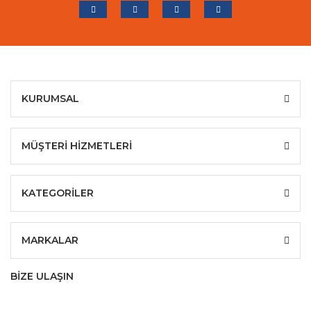
KURUMSAL
MÜŞTERİ HİZMETLERİ
KATEGORİLER
MARKALAR
BİZE ULAŞIN