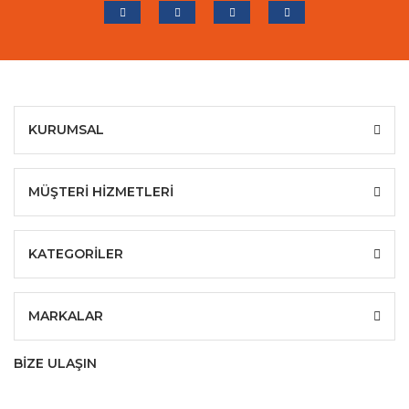
KURUMSAL
MÜŞTERİ HİZMETLERİ
KATEGORİLER
MARKALAR
BİZE ULAŞIN