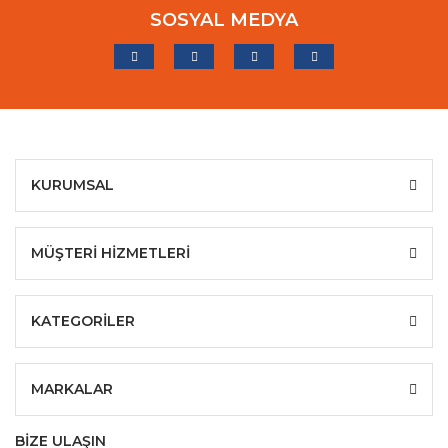
SOSYAL MEDYA
KURUMSAL
MÜŞTERİ HİZMETLERİ
KATEGORİLER
MARKALAR
BİZE ULAŞIN