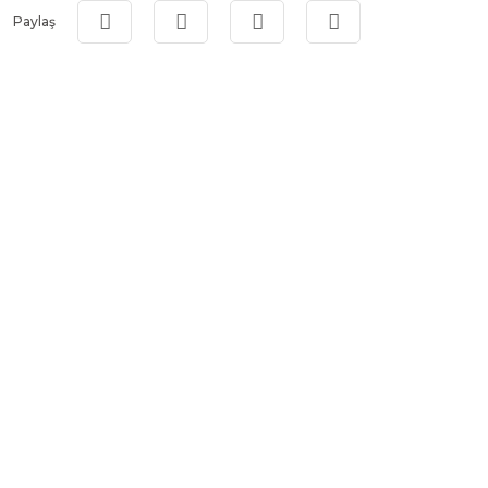
Paylaş