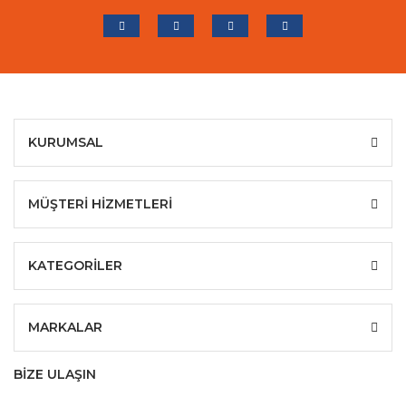
KURUMSAL
MÜŞTERİ HİZMETLERİ
KATEGORİLER
MARKALAR
BİZE ULAŞIN