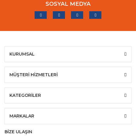
SOSYAL MEDYA
KURUMSAL
MÜŞTERİ HİZMETLERİ
KATEGORİLER
MARKALAR
BİZE ULAŞIN