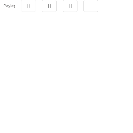
Paylaş