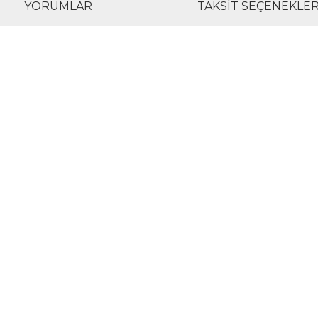
YORUMLAR
TAKSIT SEÇENEKLER