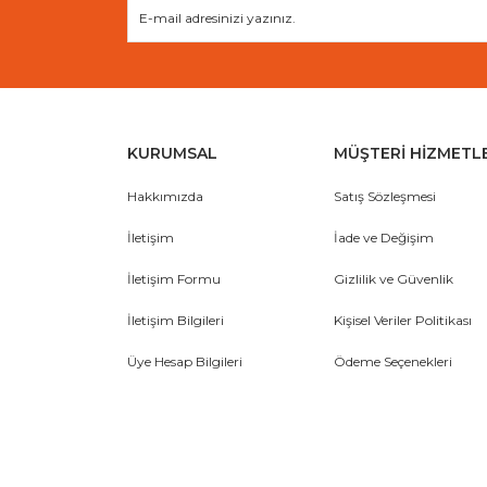
KURUMSAL
MÜŞTERİ HİZMETL
Hakkımızda
Satış Sözleşmesi
İletişim
İade ve Değişim
İletişim Formu
Gizlilik ve Güvenlik
İletişim Bilgileri
Kişisel Veriler Politikası
Üye Hesap Bilgileri
Ödeme Seçenekleri