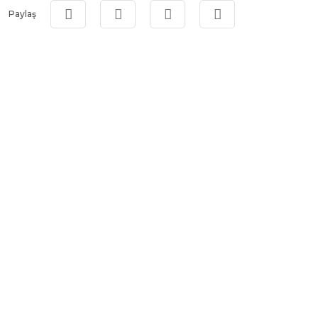
Paylaş