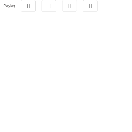
Paylaş