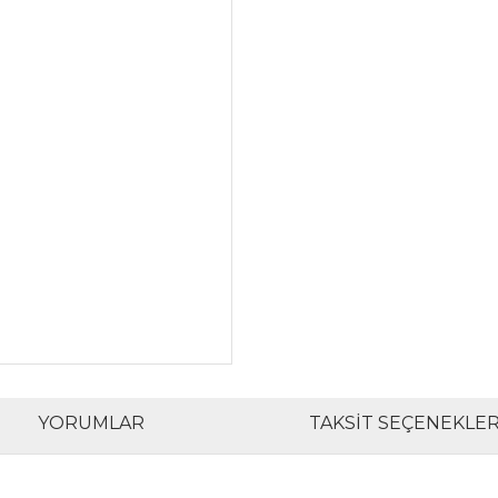
YORUMLAR
TAKSIT SEÇENEKLER