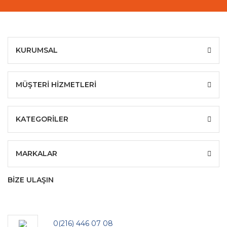
KURUMSAL
MÜŞTERİ HİZMETLERİ
KATEGORİLER
MARKALAR
BİZE ULAŞIN
0(216) 446 07 08