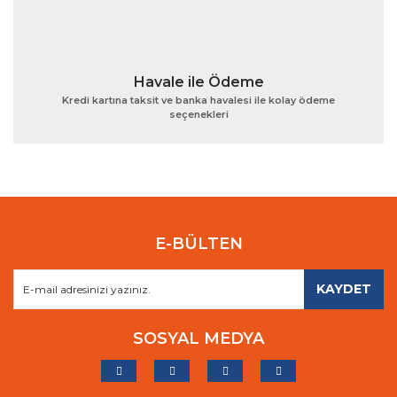
Havale ile Ödeme
Kredi kartına taksit ve banka havalesi ile kolay ödeme
seçenekleri
E-BÜLTEN
KAYDET
SOSYAL MEDYA