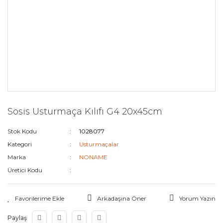
Sosis Usturmaça Kılıfı G4 20x45cm
Stok Kodu
1028077
Kategori
Usturmaçalar
Marka
NONAME
Üretici Kodu
Arkadaşına Öner
Yorum Yazın
Paylaş