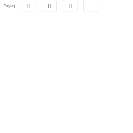
Paylaş