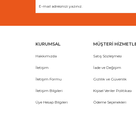
KURUMSAL
MÜŞTERİ HİZMETL
Hakkımızda
Satış Sözleşmesi
İletişim
İade ve Değişim
İletişim Formu
Gizlilik ve Güvenlik
İletişim Bilgileri
Kişisel Veriler Politikası
Üye Hesap Bilgileri
Ödeme Seçenekleri