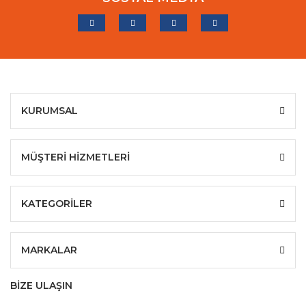
KURUMSAL
MÜŞTERİ HİZMETLERİ
KATEGORİLER
MARKALAR
BİZE ULAŞIN