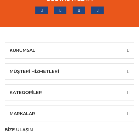
KURUMSAL
MÜŞTERİ HİZMETLERİ
KATEGORİLER
MARKALAR
BİZE ULAŞIN