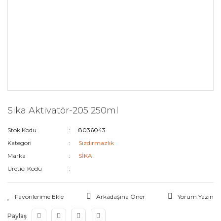
Sika Aktivatör-205 250ml
Stok Kodu
8036043
Kategori
Sızdırmazlık
Marka
SİKA
Üretici Kodu
Arkadaşına Öner
Yorum Yazın
Paylaş