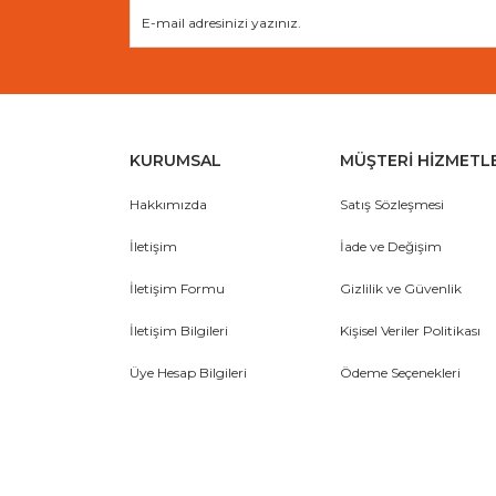
KURUMSAL
MÜŞTERİ HİZMETL
Hakkımızda
Satış Sözleşmesi
İletişim
İade ve Değişim
İletişim Formu
Gizlilik ve Güvenlik
İletişim Bilgileri
Kişisel Veriler Politikası
Üye Hesap Bilgileri
Ödeme Seçenekleri