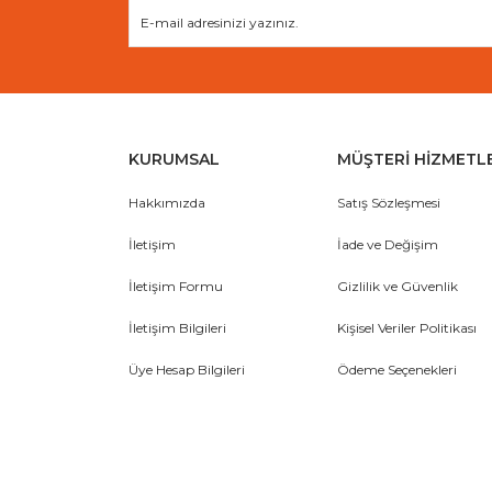
KURUMSAL
MÜŞTERİ HİZMETL
Hakkımızda
Satış Sözleşmesi
İletişim
İade ve Değişim
İletişim Formu
Gizlilik ve Güvenlik
İletişim Bilgileri
Kişisel Veriler Politikası
Üye Hesap Bilgileri
Ödeme Seçenekleri