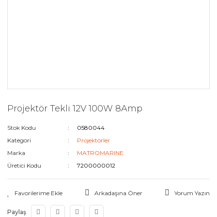
Projektör Tekli 12V 100W 8Amp
Stok Kodu
0580044
Kategori
Projektörler
Marka
MATROMARINE
Üretici Kodu
7200000012
Arkadaşına Öner
Yorum Yazın
Paylaş