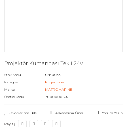
Projektör Kumandası Tekli 24V
Stok Kodu
0580033
Kategori
Projektörler
Marka
MATROMARINE
Üretici Kodu
7000000124
Arkadaşına Öner
Yorum Yazın
Paylaş